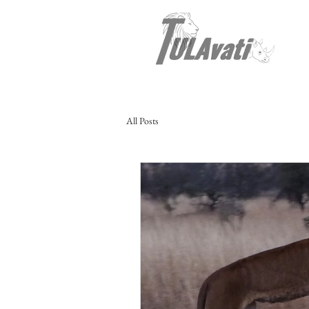
All Posts